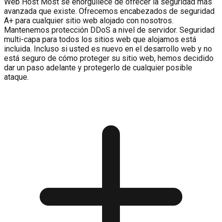
Web Host Most se enorgullece de ofrecer la seguridad más
avanzada que existe. Ofrecemos encabezados de seguridad
A+ para cualquier sitio web alojado con nosotros.
Mantenemos protección DDoS a nivel de servidor. Seguridad
multi-capa para todos los sitios web que alojamos está
incluida. Incluso si usted es nuevo en el desarrollo web y no
está seguro de cómo proteger su sitio web, hemos decidido
dar un paso adelante y protegerlo de cualquier posible
ataque.