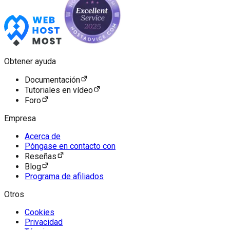
Obtener ayuda
Documentación
Tutoriales en vídeo
Foro
Empresa
Acerca de
Póngase en contacto con
Reseñas
Blog
Programa de afiliados
Otros
Cookies
Privacidad