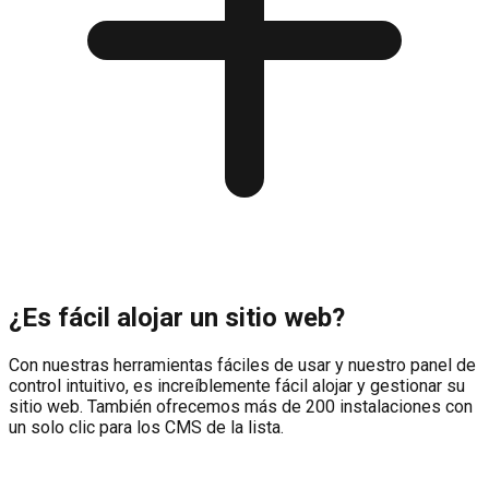
¿Es fácil alojar un sitio web?
Con nuestras herramientas fáciles de usar y nuestro panel de
control intuitivo, es increíblemente fácil alojar y gestionar su
sitio web. También ofrecemos más de 200 instalaciones con
un solo clic para los CMS de la lista.