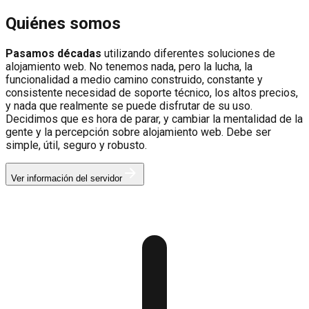
Quiénes somos
Pasamos décadas
utilizando diferentes soluciones de
alojamiento web. No tenemos nada, pero la lucha, la
funcionalidad a medio camino construido, constante y
consistente necesidad de soporte técnico, los altos precios,
y nada que realmente se puede disfrutar de su uso.
Decidimos que es hora de parar, y cambiar la mentalidad de la
gente y la percepción sobre alojamiento web. Debe ser
simple, útil, seguro y robusto.
Ver información del servidor