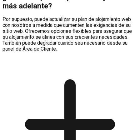
más adelante?
Por supuesto, puede actualizar su plan de alojamiento web
con nosotros a medida que aumenten las exigencias de su
sitio web. Ofrecemos opciones flexibles para asegurar que
su alojamiento se alinea con sus crecientes necesidades.
También puede degradar cuando sea necesario desde su
panel de Área de Cliente.