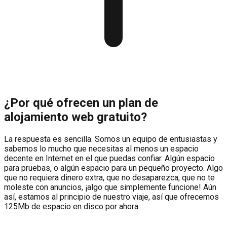
¿Por qué ofrecen un plan de
alojamiento web gratuito?
La respuesta es sencilla. Somos un equipo de entusiastas y
sabemos lo mucho que necesitas al menos un espacio
decente en Internet en el que puedas confiar. Algún espacio
para pruebas, o algún espacio para un pequeño proyecto. Algo
que no requiera dinero extra, que no desaparezca, que no te
moleste con anuncios, ¡algo que simplemente funcione! Aún
así, estamos al principio de nuestro viaje, así que ofrecemos
125Mb de espacio en disco por ahora.