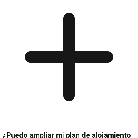
¿Puedo ampliar mi plan de alojamiento