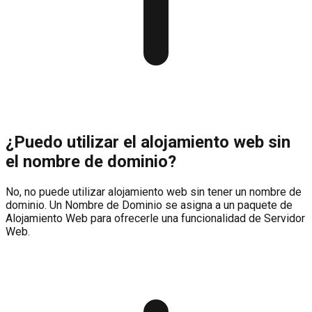
¿Puedo utilizar el alojamiento web sin
el nombre de dominio?
No, no puede utilizar alojamiento web sin tener un nombre de
dominio. Un Nombre de Dominio se asigna a un paquete de
Alojamiento Web para ofrecerle una funcionalidad de Servidor
Web.