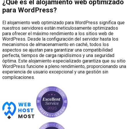
¿Qué es el alojamiento web optimizado
para WordPress?
El alojamiento web optimizado para WordPress significa que
nuestros servidores están meticulosamente optimizados
para ofrecer el máximo rendimiento a los sitios web de
WordPress. Desde la configuración del servidor hasta los
mecanismos de almacenamiento en caché, todos los
aspectos se ajustan para garantizar una compatibilidad
perfecta, tiempos de carga rapidísimos y una seguridad
óptima. Este alojamiento especializado garantiza que su sitio
WordPress funcione a pleno rendimiento, proporcionando una
experiencia de usuario excepcional y una gestión sin
complicaciones.