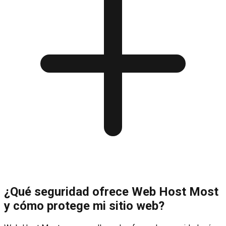
¿Qué seguridad ofrece Web Host Most
y cómo protege mi sitio web?