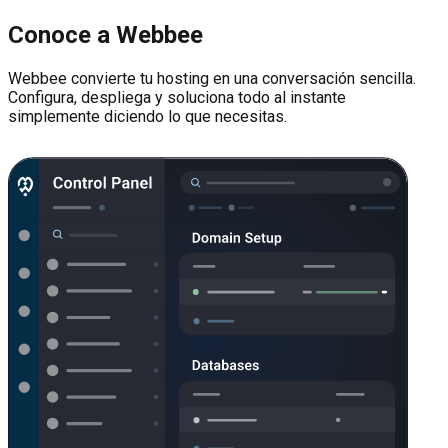
Conoce a Webbee
Webbee convierte tu hosting en una conversación sencilla.
Configura, despliega y soluciona todo al instante
simplemente diciendo lo que necesitas.