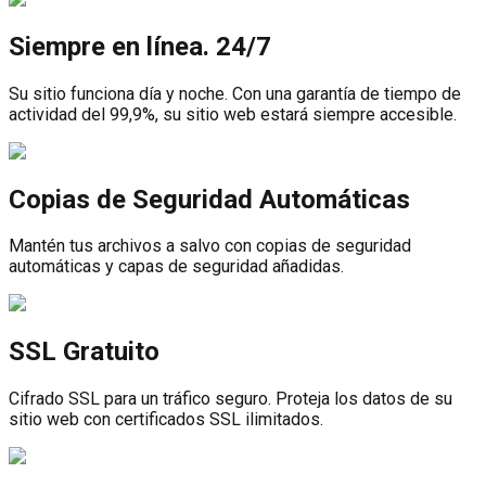
Siempre en línea. 24/7
Su sitio funciona día y noche. Con una garantía de tiempo de
actividad del 99,9%, su sitio web estará siempre accesible.
Copias de Seguridad Automáticas
Mantén tus archivos a salvo con copias de seguridad
automáticas y capas de seguridad añadidas.
SSL Gratuito
Cifrado SSL para un tráfico seguro. Proteja los datos de su
sitio web con certificados SSL ilimitados.