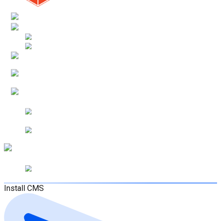
Install CMS