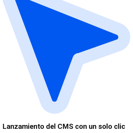
Lanzamiento del CMS con un solo clic