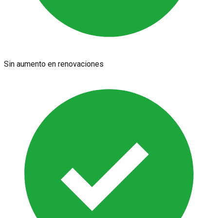
Sin aumento en renovaciones