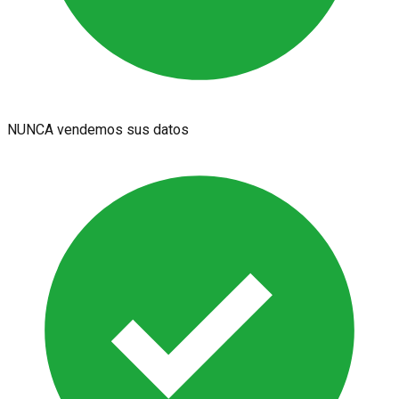
NUNCA vendemos sus datos