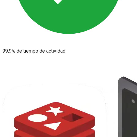
99,9% de tiempo de actividad