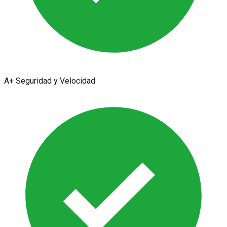
A+ Seguridad y Velocidad