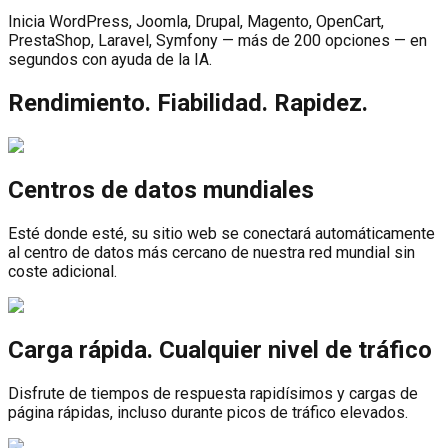
Inicia WordPress, Joomla, Drupal, Magento, OpenCart,
PrestaShop, Laravel, Symfony — más de 200 opciones — en
segundos con ayuda de la IA.
Rendimiento. Fiabilidad. Rapidez.
Centros de datos mundiales
Esté donde esté, su sitio web se conectará automáticamente
al centro de datos más cercano de nuestra red mundial sin
coste adicional.
Carga rápida. Cualquier nivel de tráfico
Disfrute de tiempos de respuesta rapidísimos y cargas de
página rápidas, incluso durante picos de tráfico elevados.