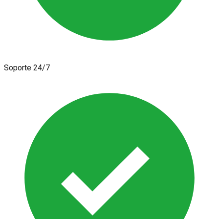
Soporte 24/7