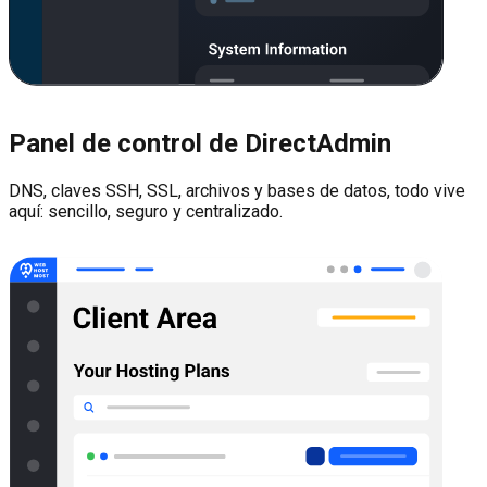
Panel de control de DirectAdmin
DNS, claves SSH, SSL, archivos y bases de datos, todo vive
aquí: sencillo, seguro y centralizado.