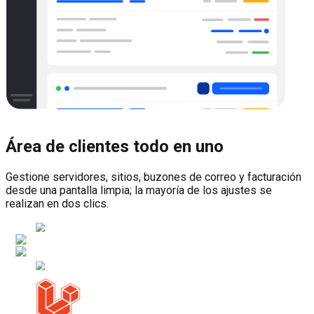
Área de clientes todo en uno
Gestione servidores, sitios, buzones de correo y facturación
desde una pantalla limpia; la mayoría de los ajustes se
realizan en dos clics.