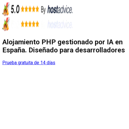
Alojamiento PHP
gestionado por IA
en
España. Diseñado para desarrolladores
Prueba gratuita de 14 días