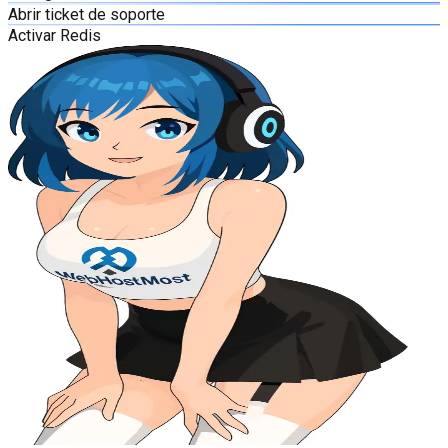
Abrir ticket de soporte
Activar Redis