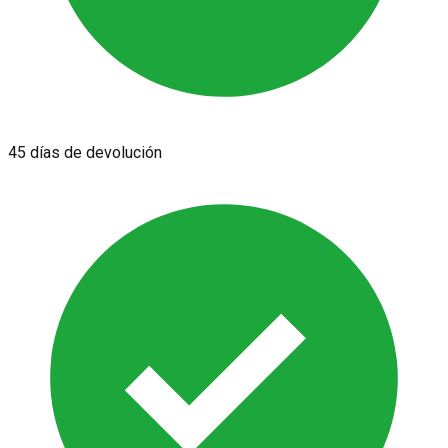
45 días de devolución